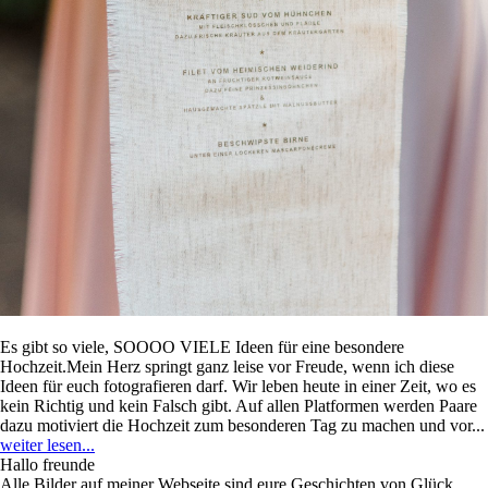
Es gibt so viele, SOOOO VIELE Ideen für eine besondere
Hochzeit.Mein Herz springt ganz leise vor Freude, wenn ich diese
Ideen für euch fotografieren darf. Wir leben heute in einer Zeit, wo es
kein Richtig und kein Falsch gibt. Auf allen Platformen werden Paare
dazu motiviert die Hochzeit zum besonderen Tag zu machen und vor...
weiter lesen...
Hallo freunde
Alle Bilder auf meiner Webseite sind eure Geschichten von Glück,