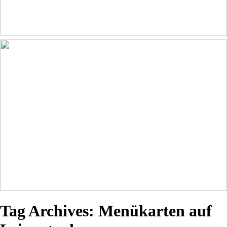
Tag Archives:
Menükarten auf