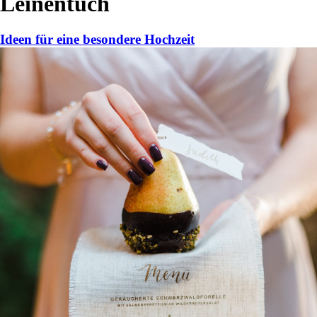
Leinentuch
Ideen für eine besondere Hochzeit